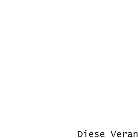
Diese Vera