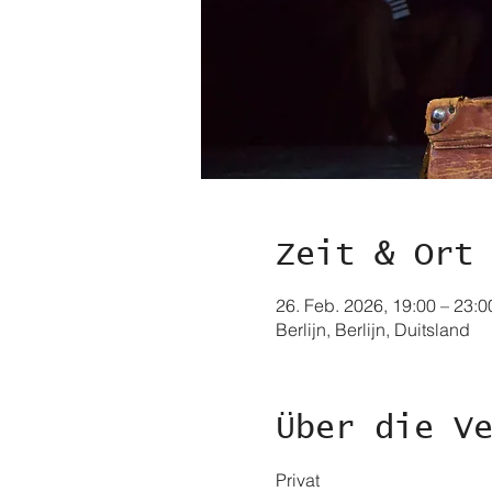
Zeit & Ort
26. Feb. 2026, 19:00 – 23:0
Berlijn, Berlijn, Duitsland
Über die V
Privat