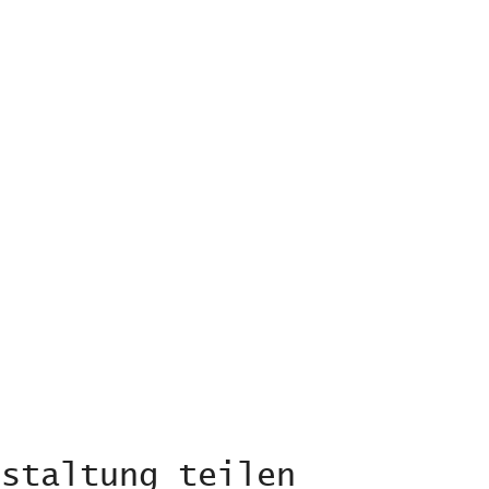
nstaltung teilen